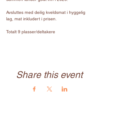
Avsluttes med deilig kveldsmat i hyggelig 
lag, mat inkludert i prisen. 
Totalt 9 plasser/deltakere
Share this event