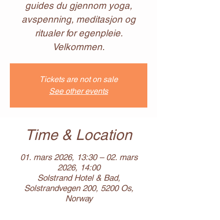
guides du gjennom yoga,
avspenning, meditasjon og
ritualer for egenpleie.
Velkommen.
Tickets are not on sale
See other events
Time & Location
01. mars 2026, 13:30 – 02. mars
2026, 14:00
Solstrand Hotel & Bad,
Solstrandvegen 200, 5200 Os,
Norway