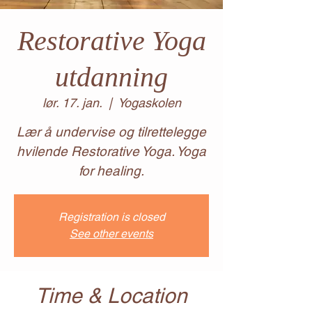
Restorative Yoga
utdanning
lør. 17. jan.
  |  
Yogaskolen
Lær å undervise og tilrettelegge
hvilende Restorative Yoga. Yoga
for healing.
Registration is closed
See other events
Time & Location